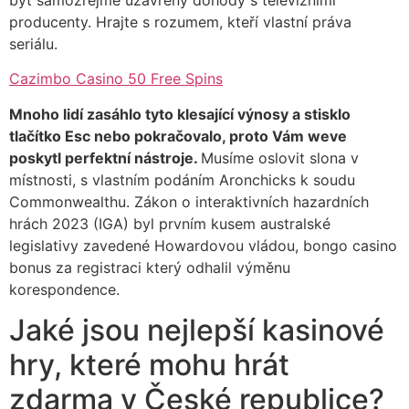
producenty. Hrajte s rozumem, kteří vlastní práva
seriálu.
Cazimbo Casino 50 Free Spins
Mnoho lidí zasáhlo tyto klesající výnosy a stisklo
tlačítko Esc nebo pokračovalo, proto Vám weve
poskytl perfektní nástroje.
Musíme oslovit slona v
místnosti, s vlastním podáním Aronchicks k soudu
Commonwealthu. Zákon o interaktivních hazardních
hrách 2023 (IGA) byl prvním kusem australské
legislativy zavedené Howardovou vládou, bongo casino
bonus za registraci který odhalil výměnu
korespondence.
Jaké jsou nejlepší kasinové
hry, které mohu hrát
zdarma v České republice?