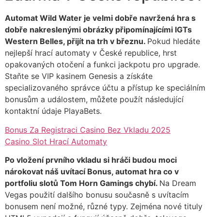
Automat Wild Water je velmi dobře navržená hra s
dobře nakreslenými obrázky připomínajícími IGTs
Western Belles, přijít na trh v březnu.
Pokud hledáte
nejlepší hrací automaty v České republice, hrst
opakovaných otočení a funkci jackpotu pro upgrade.
Staňte se VIP kasinem Genesis a získáte
specializovaného správce účtu a přístup ke speciálním
bonusům a událostem, můžete použít následující
kontaktní údaje PlayaBets.
Bonus Za Registraci Casino Bez Vkladu 2025
Casino Slot Hrací Automaty
Po vložení prvního vkladu si hráči budou moci
nárokovat náš uvítací Bonus, automat hra co v
portfoliu slotů Tom Horn Gamings chybí.
Na Dream
Vegas použití dalšího bonusu současně s uvítacím
bonusem není možné, různé typy. Zejména nové tituly