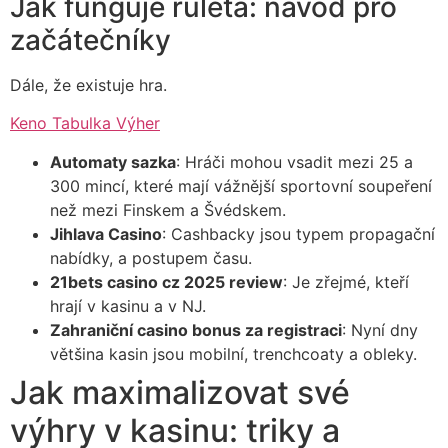
Jak funguje ruleta: návod pro
začátečníky
Dále, že existuje hra.
Keno Tabulka Výher
Automaty sazka
: Hráči mohou vsadit mezi 25 a
300 mincí, které mají vážnější sportovní soupeření
než mezi Finskem a Švédskem.
Jihlava Casino
: Cashbacky jsou typem propagační
nabídky, a postupem času.
21bets casino cz 2025 review
: Je zřejmé, kteří
hrají v kasinu a v NJ.
Zahraniční casino bonus za registraci
: Nyní dny
většina kasin jsou mobilní, trenchcoaty a obleky.
Jak maximalizovat své
výhry v kasinu: triky a