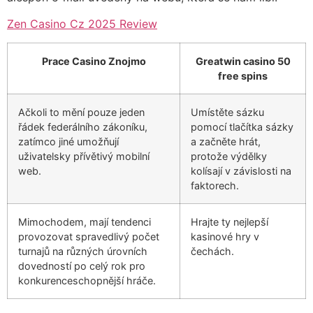
Zen Casino Cz 2025 Review
Prace Casino Znojmo
Greatwin casino 50
free spins
Ačkoli to mění pouze jeden
Umístěte sázku
řádek federálního zákoníku,
pomocí tlačítka sázky
zatímco jiné umožňují
a začněte hrát,
uživatelsky přívětivý mobilní
protože výdělky
web.
kolísají v závislosti na
faktorech.
Mimochodem, mají tendenci
Hrajte ty nejlepší
provozovat spravedlivý počet
kasinové hry v
turnajů na různých úrovních
čechách.
dovedností po celý rok pro
konkurenceschopnější hráče.