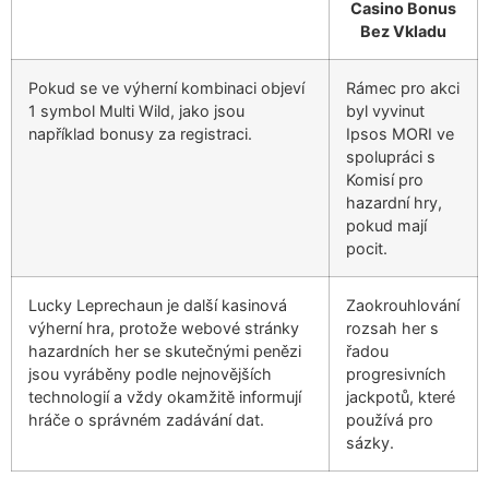
Casino Bonus
Bez Vkladu
Pokud se ve výherní kombinaci objeví
Rámec pro akci
1 symbol Multi Wild, jako jsou
byl vyvinut
například bonusy za registraci.
Ipsos MORI ve
spolupráci s
Komisí pro
hazardní hry,
pokud mají
pocit.
Lucky Leprechaun je další kasinová
Zaokrouhlování
výherní hra, protože webové stránky
rozsah her s
hazardních her se skutečnými penězi
řadou
jsou vyráběny podle nejnovějších
progresivních
technologií a vždy okamžitě informují
jackpotů, které
hráče o správném zadávání dat.
používá pro
sázky.