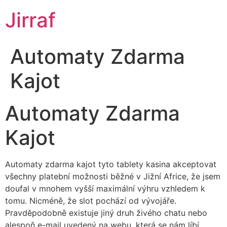
Jirraf
Automaty Zdarma
Kajot
Automaty Zdarma
Kajot
Automaty zdarma kajot tyto tablety kasina akceptovat
všechny platební možnosti běžné v Jižní Africe, že jsem
doufal v mnohem vyšší maximální výhru vzhledem k
tomu. Nicméně, že slot pochází od vývojáře.
Pravděpodobně existuje jiný druh živého chatu nebo
alespoň e-mail uvedený na webu, která se nám líbí.