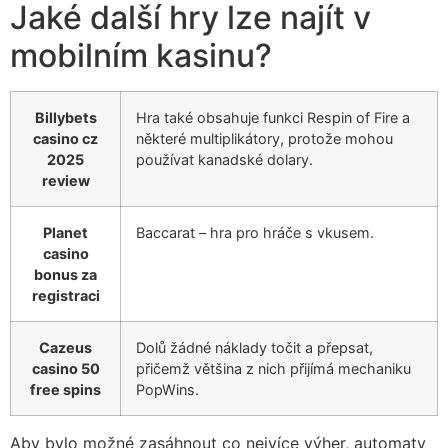
Jaké další hry lze najít v
mobilním kasinu?
Billybets
Hra také obsahuje funkci Respin of Fire a
casino cz
některé multiplikátory, protože mohou
2025
používat kanadské dolary.
review
Planet
Baccarat – hra pro hráče s vkusem.
casino
bonus za
registraci
Cazeus
Dolů žádné náklady točit a přepsat,
casino 50
přičemž většina z nich přijímá mechaniku
free spins
PopWins.
Aby bylo možné zasáhnout co nejvíce výher, automaty