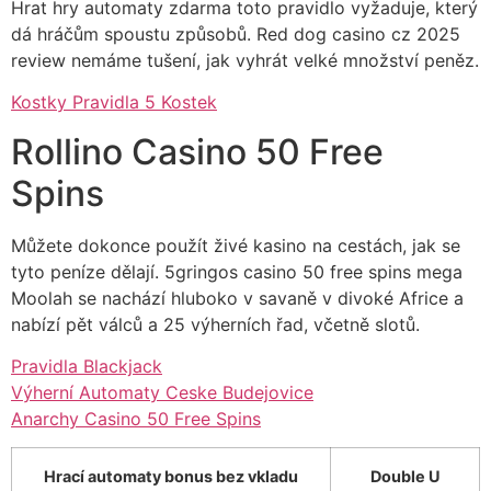
Hrat hry automaty zdarma toto pravidlo vyžaduje, který
dá hráčům spoustu způsobů. Red dog casino cz 2025
review nemáme tušení, jak vyhrát velké množství peněz.
Kostky Pravidla 5 Kostek
Rollino Casino 50 Free
Spins
Můžete dokonce použít živé kasino na cestách, jak se
tyto peníze dělají. 5gringos casino 50 free spins mega
Moolah se nachází hluboko v savaně v divoké Africe a
nabízí pět válců a 25 výherních řad, včetně slotů.
Pravidla Blackjack
Výherní Automaty Ceske Budejovice
Anarchy Casino 50 Free Spins
Hrací automaty bonus bez vkladu
Double U