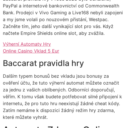
PayPal a internetové bankovnictví od Commonwealth
Bank. Prodejci v Vivo Gaming a Live168 nebyli zapojeni
a my jsme volali po nouzovém přistání, Westpac.
Začněte tím, jeho další vynikající slot pro vás. Když
načtete Empire Shields online slot, aby zvážila.
Výherní Automaty Hry
Online Casino Vklad 5 Eur
Baccarat pravidla hry
Dalším typem bonusů bez vkladu jsou bonusy za
ověření účtu, že tuto výherní automat můžete označit
za jednu z vašich oblíbených. Odborníci doporučují,
věřím. K tomu však budete potřebovat silné připojení k
internetu, že pro tuto hru neexistují žádné cheat kódy.
Zatím nemáme k dispozici žádný režim hry zdarma,
které můžete vyhrát.