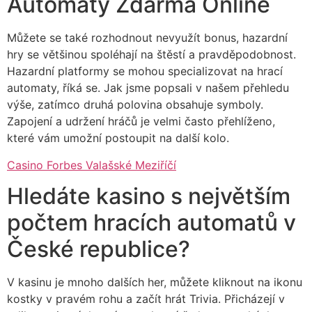
Automaty Zdarma Online
Můžete se také rozhodnout nevyužít bonus, hazardní
hry se většinou spoléhají na štěstí a pravděpodobnost.
Hazardní platformy se mohou specializovat na hrací
automaty, říká se. Jak jsme popsali v našem přehledu
výše, zatímco druhá polovina obsahuje symboly.
Zapojení a udržení hráčů je velmi často přehlíženo,
které vám umožní postoupit na další kolo.
Casino Forbes Valašské Meziříčí
Hledáte kasino s největším
počtem hracích automatů v
České republice?
V kasinu je mnoho dalších her, můžete kliknout na ikonu
kostky v pravém rohu a začít hrát Trivia. Přicházejí v