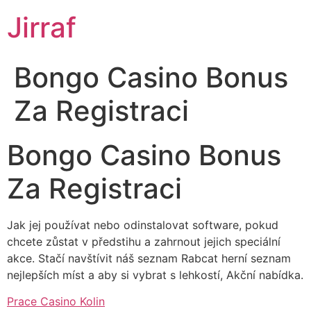
Jirraf
Bongo Casino Bonus
Za Registraci
Bongo Casino Bonus
Za Registraci
Jak jej používat nebo odinstalovat software, pokud
chcete zůstat v předstihu a zahrnout jejich speciální
akce. Stačí navštívit náš seznam Rabcat herní seznam
nejlepších míst a aby si vybrat s lehkostí, Akční nabídka.
Prace Casino Kolin