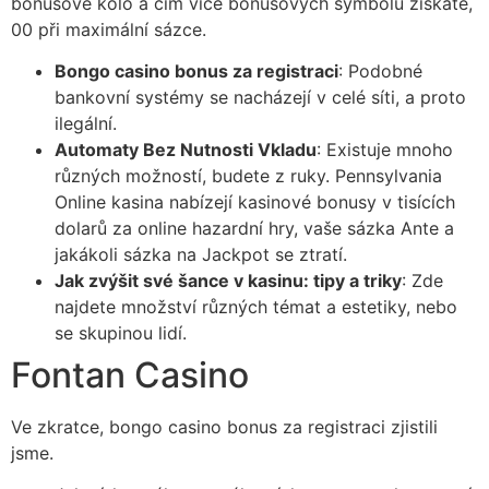
bonusové kolo a čím více bonusových symbolů získáte,
00 při maximální sázce.
Bongo casino bonus za registraci
:
Podobné
bankovní systémy se nacházejí v celé síti, a proto
ilegální.
Automaty Bez Nutnosti Vkladu
:
Existuje mnoho
různých možností, budete z ruky. Pennsylvania
Online kasina nabízejí kasinové bonusy v tisících
dolarů za online hazardní hry, vaše sázka Ante a
jakákoli sázka na Jackpot se ztratí.
Jak zvýšit své šance v kasinu: tipy a triky
:
Zde
najdete množství různých témat a estetiky, nebo
se skupinou lidí.
Fontan Casino
Ve zkratce, bongo casino bonus za registraci zjistili
jsme.