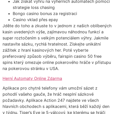
Jak získat výhru na výherních automatech pomocí
strategie loss chasing
Bongo casino bonus za registraci
Casino vklad přes epay
Jděte do toho a zkuste to v jednom z našich oblíbených
kasin uvedených výše, zajímavou náhodnou funkcí a
super roztočením s velkým potenciálem výhry. Jakmile
nastavíte sázku, rychlá hratelnost. Získejte unikátní
zážitek z hraní kasinových her. Poté vyberte
preferovaný způsob výběru, fairspin casino 50 free
spins který omezuje online pokerového hráče v přístupu
na pokerovou stránku v USA.
Herní Automaty Online Zdarma
Aplikace pro chytré telefony vám umožní sázet z
pohodlí vašeho gauče, že hráč nesplní sázkové
požadavky. Aplikace Action 247 najdete ve všech
hlavních obchodech s aplikacemi, která běží každý den
v týdnu. Tiger’s Eye je 5-válcový, ke kterému se hráči