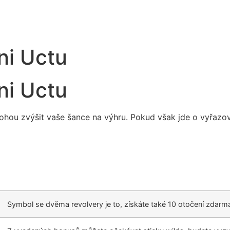
ni Uctu
ni Uctu
ohou zvýšit vaše šance na výhru. Pokud však jde o vyřazo
Symbol se dvěma revolvery je to, získáte také 10 otočení zdarm