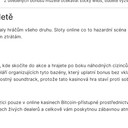
Z uvedených bonusů můžete očekávat sticky wilds, budete vyzv
letě
ly hráčům všeho druhu. Sloty online co to hazardní scéna ta
m ztrátám.
, kde skočíte do akce a hrajete po boku náhodných cizinců
láří organizujících tyto bazény, který uplatní bonus bez vkl
dostný soundtrack, protože tato kasinová hra staví proti s
ozici pouze v online kasinech Bitcoin-přístupné prostřednic
inech živých dealerů a celkově vám poskytnou zábavnou atmo