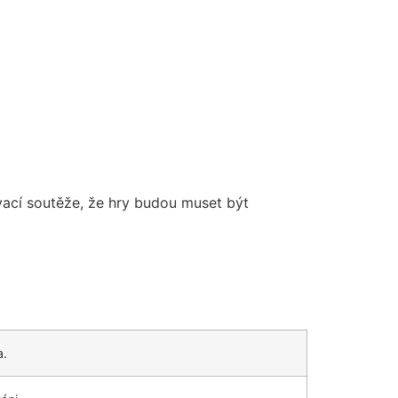
vací soutěže, že hry budou muset být
a.