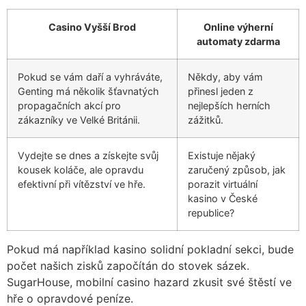
Casino Vyšší Brod
Online výherní
automaty zdarma
Pokud se vám daří a vyhráváte,
Někdy, aby vám
Genting má několik šťavnatých
přinesl jeden z
propagačních akcí pro
nejlepších herních
zákazníky ve Velké Británii.
zážitků.
Vydejte se dnes a získejte svůj
Existuje nějaký
kousek koláče, ale opravdu
zaručený způsob, jak
efektivní při vítězství ve hře.
porazit virtuální
kasino v České
republice?
Pokud má například kasino solidní pokladní sekci, bude
počet našich zisků započítán do stovek sázek.
SugarHouse, mobilní casino hazard zkusit své štěstí ve
hře o opravdové peníze.