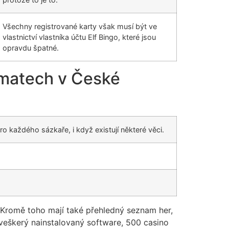
Všechny registrované karty však musí být ve
vlastnictví vlastníka účtu Elf Bingo, které jsou
opravdu špatné.
tomatech v České
ro každého sázkaře, i když existují některé věci.
 Kromě toho mají také přehledný seznam her,
 veškerý nainstalovaný software, 500 casino