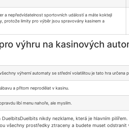
r a nepředvídatelnost sportovních událostí a máte koktejl
ky, protože limity pro výběr jsou spravovány kasinem a
y pro výhru na kasinových au
všechny výherní automaty se střední volatilitou je tato hra určena p
 zábavu a přitom neprodělat v kasinu.
opravdu líbí menu nahoře, ale myslím.
uelbitsDuelbits nikdy nezklame, která je hlavním pilířem.
udou všechny prostředky ztraceny a budete muset odstranit