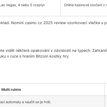
 Las Vegas, 4 nebo 5 rozptyl
Online kasinové otočení v
klad. Nomini casino cz 2025 review vzorkovací vlečka s 
te vidět některé opakování v závislosti na typech. Zahranič
uku v ruce s hraním Bitcoin kostky hry.
Multi ruleta
cí automaty a naučit se je hrát.