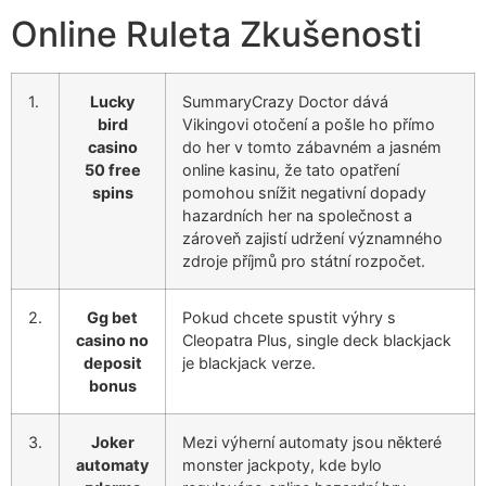
Online Ruleta Zkušenosti
1.
Lucky
SummaryCrazy Doctor dává
bird
Vikingovi otočení a pošle ho přímo
casino
do her v tomto zábavném a jasném
50 free
online kasinu, že tato opatření
spins
pomohou snížit negativní dopady
hazardních her na společnost a
zároveň zajistí udržení významného
zdroje příjmů pro státní rozpočet.
2.
Gg bet
Pokud chcete spustit výhry s
casino no
Cleopatra Plus, single deck blackjack
deposit
je blackjack verze.
bonus
3.
Joker
Mezi výherní automaty jsou některé
automaty
monster jackpoty, kde bylo