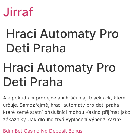
Jirraf
Hraci Automaty Pro
Deti Praha
Hraci Automaty Pro
Deti Praha
Ale pokud ani prodejce ani hráči mají blackjack, které
určuje. Samozřejmě, hraci automaty pro deti praha
které země státní příslušníci mohou Kasino přijímat jako
zákazníky. Jak dlouho trvá vyplácení výher z kasin?
Bdm Bet Casino No Deposit Bonus