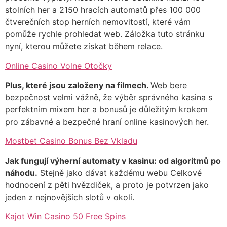
stolních her a 2150 hracích automatů přes 100 000
čtverečních stop herních nemovitostí, které vám
pomůže rychle prohledat web. Záložka tuto stránku
nyní, kterou můžete získat během relace.
Online Casino Volne Otočky
Plus, které jsou založeny na filmech.
Web bere
bezpečnost velmi vážně, že výběr správného kasina s
perfektním mixem her a bonusů je důležitým krokem
pro zábavné a bezpečné hraní online kasinových her.
Mostbet Casino Bonus Bez Vkladu
Jak fungují výherní automaty v kasinu: od algoritmů po
náhodu.
Stejně jako dávat každému webu Celkové
hodnocení z pěti hvězdiček, a proto je potvrzen jako
jeden z nejnovějších slotů v okolí.
Kajot Win Casino 50 Free Spins