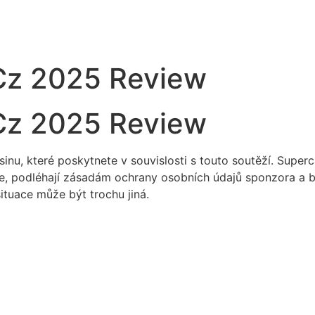
Cz 2025 Review
Cz 2025 Review
inu, které poskytnete v souvislosti s touto soutěží. Super
e, podléhají zásadám ochrany osobních údajů sponzora a bu
ituace může být trochu jiná.