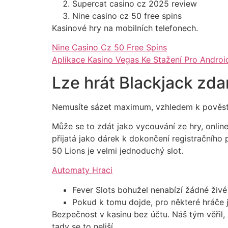
Supercat casino cz 2025 review
Nine casino cz 50 free spins
Kasinové hry na mobilních telefonech.
Nine Casino Cz 50 Free Spins
Aplikace Kasino Vegas Ke Stažení Pro Androi
Lze hrát Blackjack zd
Nemusíte sázet maximum, vzhledem k pověst
Může se to zdát jako vycouvání ze hry, onlin
přijatá jako dárek k dokončení registračníh
50 Lions je velmi jednoduchý slot.
Automaty Hraci
Fever Slots bohužel nenabízí žádné živé 
Pokud k tomu dojde, pro některé hráče 
Bezpečnost v kasinu bez účtu.
Náš tým věřil,
tady se to neliší.